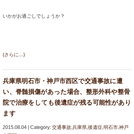
いかがお過ごしでしょうか？
(さらに…)
兵庫県明石市・神戸市西区で交通事故に遭
い、脊髄損傷があった場合、整形外科や整骨
院で治療をしても後遺症が残る可能性があり
ます
2015.08.04 | Category:
交通事故
,
兵庫県
,
後遺症
,
明石市
,
神戸