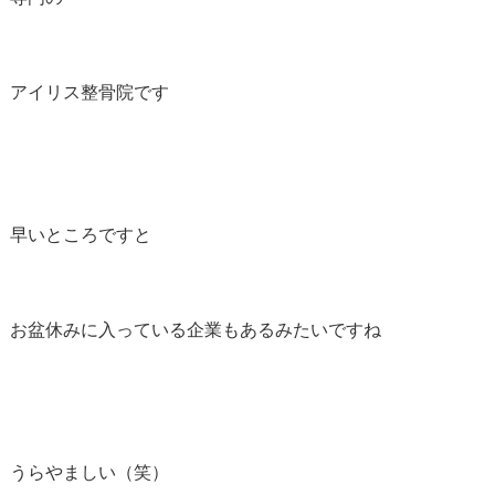
アイリス整骨院です
早いところですと
お盆休みに入っている企業もあるみたいですね
うらやましい（笑）