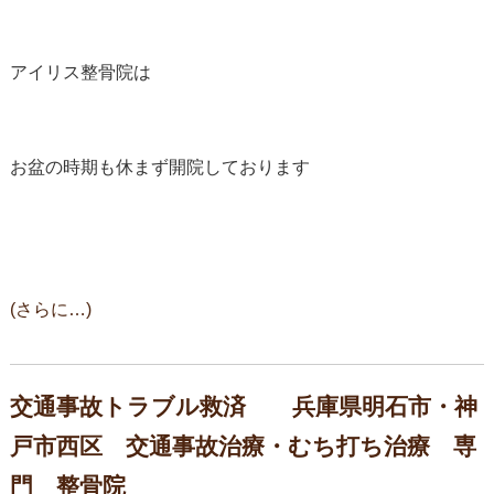
アイリス整骨院は
お盆の時期も休まず開院しております
(さらに…)
交通事故トラブル救済 兵庫県明石市・神
戸市西区 交通事故治療・むち打ち治療 専
門 整骨院