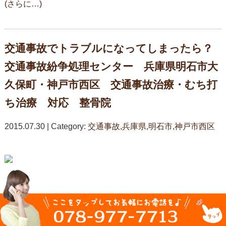
(さらに…)
交通事故でトラブルになってしまったら？
交通事故紛争処理センター 兵庫県明石市大
久保町・神戸市西区 交通事故治療・むち打
ち治療 対応 整骨院
2015.07.30 | Category:
交通事故
,
兵庫県
,
明石市
,
神戸市西区