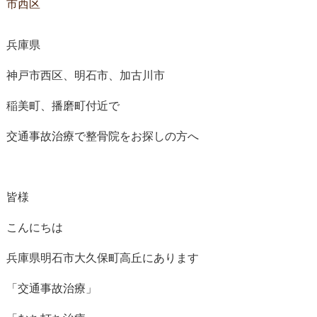
市西区
兵庫県
神戸市西区、明石市、加古川市
稲美町、播磨町付近で
交通事故治療で整骨院をお探しの方へ
皆様
こんにちは
兵庫県明石市大久保町高丘にあります
「交通事故治療」