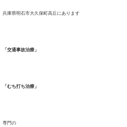
兵庫県明石市大久保町高丘にあります
「交通事故治療」
「むち打ち治療」
専門の