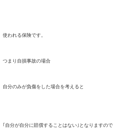
使われる保険です。
つまり自損事故の場合
自分のみが負傷をした場合を考えると
｢自分が自分に賠償することはない｣となりますので