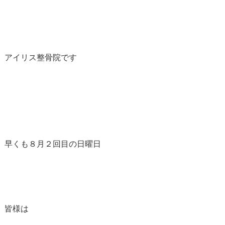
アイリス整骨院です
早くも８月２回目の日曜日
皆様は