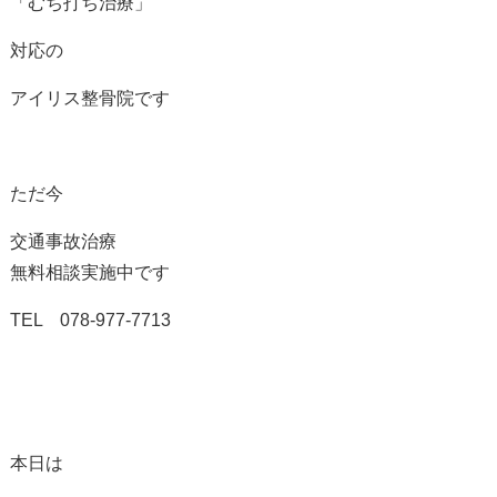
「むち打ち治療」
対応の
アイリス整骨院です
ただ今
交通事故治療
無料相談実施中です
TEL 078-977-7713
本日は