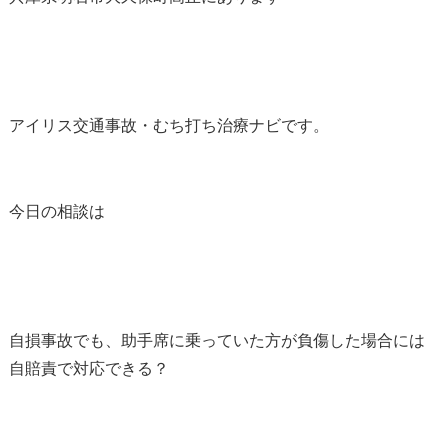
アイリス交通事故・むち打ち治療ナビです。
今日の相談は
自損事故でも、助手席に乗っていた方が負傷した場合には
自賠責で対応できる？