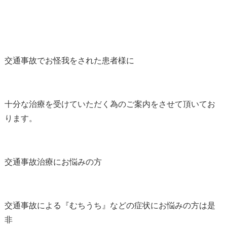
交通事故でお怪我をされた患者様に
十分な治療を受けていただく為のご案内をさせて頂いてお
ります。
交通事故治療にお悩みの方
交通事故による『むちうち』などの症状にお悩みの方は是
非