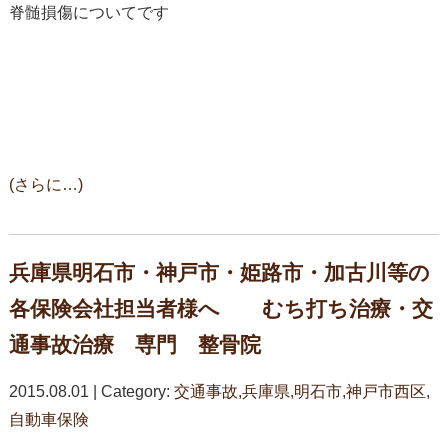
脊髄損傷についてです
(さらに…)
兵庫県明石市・神戸市・姫路市・加古川等の
各保険会社担当者様へ むち打ち治療・交
通事故治療 専門 整骨院
2015.08.01 | Category:
交通事故
,
兵庫県
,
明石市
,
神戸市西区
,
自動車保険