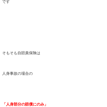
です
そもそも自賠責保険は
人身事故の場合の
「人身部分の賠償にのみ」