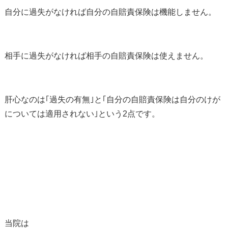
自分に過失がなければ自分の自賠責保険は機能しません。
相手に過失がなければ相手の自賠責保険は使えません。
肝心なのは｢過失の有無｣と｢自分の自賠責保険は自分のけが
については適用されない｣という2点です。
当院は