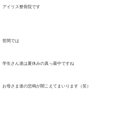
アイリス整骨院です
世間では
学生さん達は夏休みの真っ最中ですね
お母さま達の悲鳴が聞こえてまいります（笑）