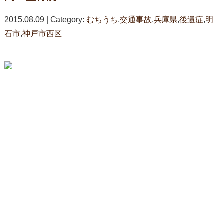
2015.08.09 | Category:
むちうち
,
交通事故
,
兵庫県
,
後遺症
,
明
石市
,
神戸市西区