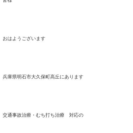
皆様
おはようございます
兵庫県明石市大久保町高丘にあります
交通事故治療・むち打ち治療 対応の