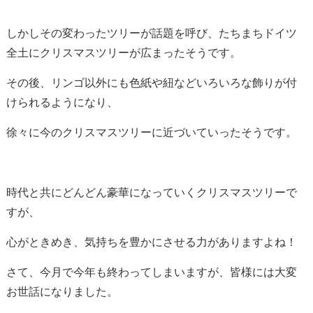
しかしその変わったツリーが話題を呼び、たちまちドイツ
全土にクリスマスツリーが広まったそうです。
その後、リンゴ以外にも色紙や紐などいろいろな飾りが付
けられるようになり、
徐々に今のクリスマスツリーに近づいていったそうです。
時代と共にどんどん豪華になっていくクリスマスツリーで
すが、
心がときめき、気持ちを豊かにさせる力がありますよね！
さて、今月で今年も終わってしまいますが、皆様には大変
お世話になりました。