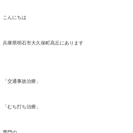
こんにちは
兵庫県明石市大久保町高丘にあります
「交通事故治療」
「むち打ち治療」
専門の