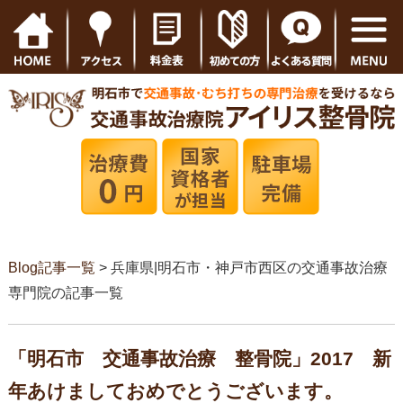
Blog記事一覧
> 兵庫県|明石市・神戸市西区の交通事故治療
専門院の記事一覧
「明石市 交通事故治療 整骨院」2017 新
年あけましておめでとうございます。