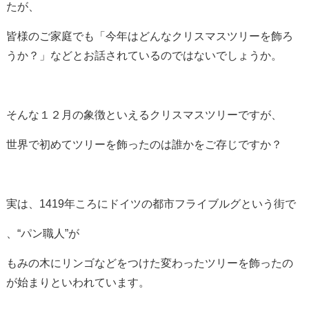
たが、
皆様のご家庭でも「今年はどんなクリスマスツリーを飾ろ
うか？」などとお話されているのではないでしょうか。
そんな１２月の象徴といえるクリスマスツリーですが、
世界で初めてツリーを飾ったのは誰かをご存じですか？
実は、1419年ころにドイツの都市フライブルグという街で
、“パン職人”が
もみの木にリンゴなどをつけた変わったツリーを飾ったの
が始まりといわれています。