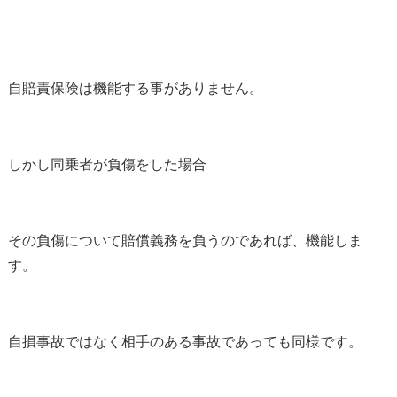
自賠責保険は機能する事がありません。
しかし同乗者が負傷をした場合
その負傷について賠償義務を負うのであれば、機能しま
す。
自損事故ではなく相手のある事故であっても同様です。