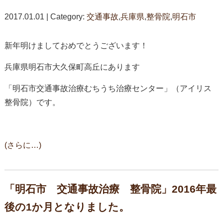
2017.01.01 | Category:
交通事故
,
兵庫県
,
整骨院
,
明石市
新年明けましておめでとうございます！
兵庫県明石市大久保町高丘にあります
「明石市交通事故治療むちうち治療センター」（アイリス
整骨院）です。
(さらに…)
「明石市 交通事故治療 整骨院」2016年最
後の1か月となりました。