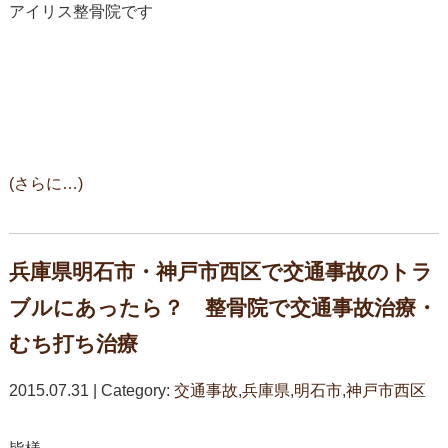
アイリス整骨院です
(さらに…)
兵庫県明石市・神戸市西区で交通事故のトラ
ブルにあったら？ 整骨院で交通事故治療・
むち打ち治療
2015.07.31 | Category:
交通事故
,
兵庫県
,
明石市
,
神戸市西区