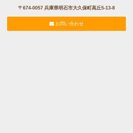
〒674-0057 兵庫県明石市大久保町高丘5-13-8
お問い合わせ