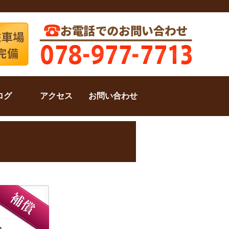
ログ
アクセス
お問い合わせ