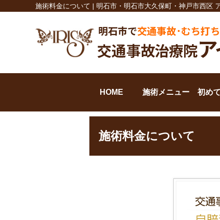
施術料金について | 明石市・明石市大久保町・神戸市西区
HOME
施術メニュー
初め
施術料金について