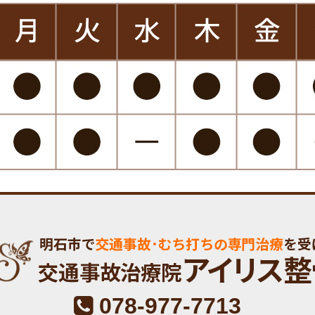
078-977-7713