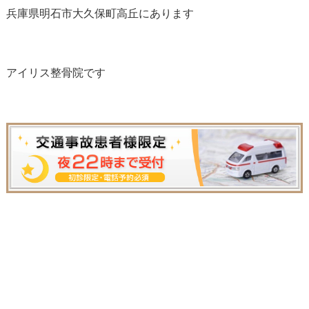
兵庫県明石市大久保町高丘にあります
アイリス整骨院です