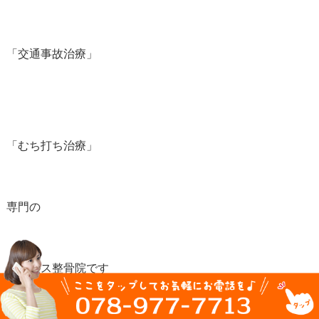
「交通事故治療」
「むち打ち治療」
専門の
アイリス整骨院です