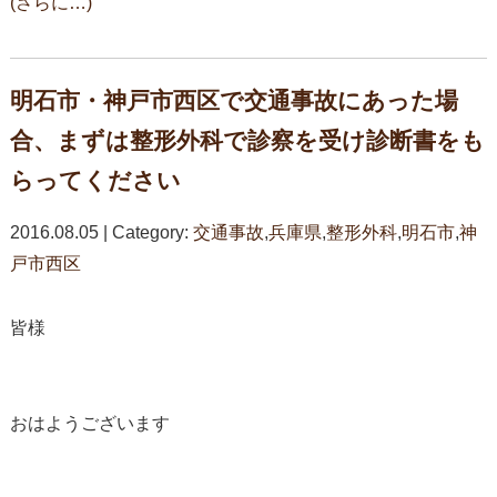
(さらに…)
明石市・神戸市西区で交通事故にあった場
合、まずは整形外科で診察を受け診断書をも
らってください
2016.08.05 | Category:
交通事故
,
兵庫県
,
整形外科
,
明石市
,
神
戸市西区
皆様
おはようございます