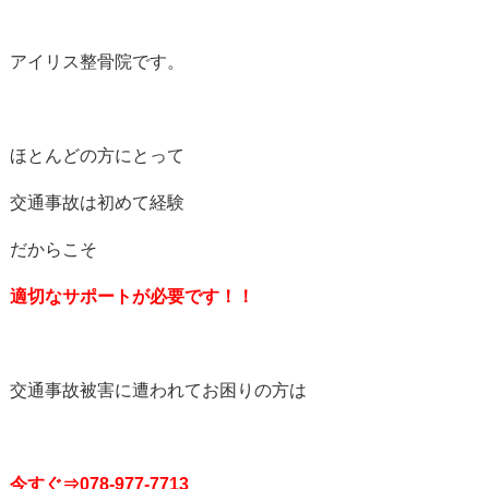
アイリス整骨院です。
ほとんどの方にとって
交通事故は初めて経験
だからこそ
適切なサポートが必要です！！
交通事故被害に遭われてお困りの方は
今すぐ⇒078-977-7713