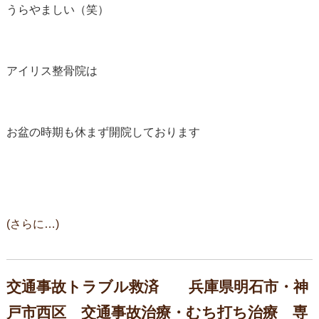
うらやましい（笑）
アイリス整骨院は
お盆の時期も休まず開院しております
(さらに…)
交通事故トラブル救済 兵庫県明石市・神
戸市西区 交通事故治療・むち打ち治療 専