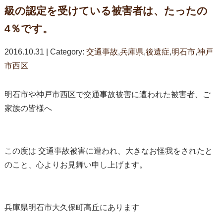
級の認定を受けている被害者は、たったの
4％です。
2016.10.31 | Category:
交通事故
,
兵庫県
,
後遺症
,
明石市
,
神戸
市西区
明石市や神戸市西区で交通事故被害に遭われた被害者、ご
家族の皆様へ
この度は 交通事故被害に遭われ、大きなお怪我をされたと
のこと、心よりお見舞い申し上げます。
兵庫県明石市大久保町高丘にあります