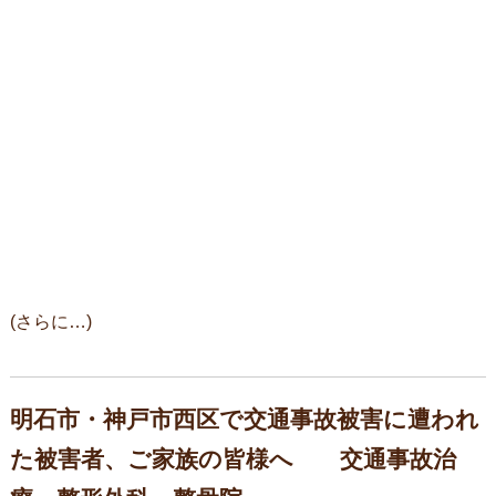
(さらに…)
明石市・神戸市西区で交通事故被害に遭われ
た被害者、ご家族の皆様へ 交通事故治