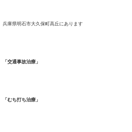
兵庫県明石市大久保町高丘にあります
「交通事故治療」
「むち打ち治療」