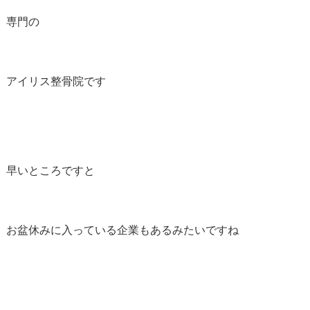
専門の
アイリス整骨院です
早いところですと
お盆休みに入っている企業もあるみたいですね