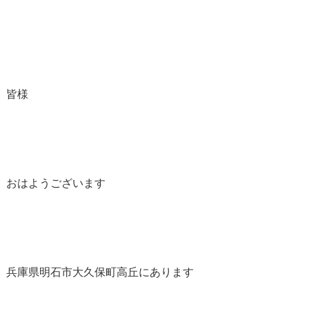
皆様
おはようございます
兵庫県明石市大久保町高丘にあります