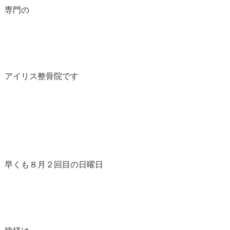
専門の
アイリス整骨院です
早くも８月２回目の日曜日