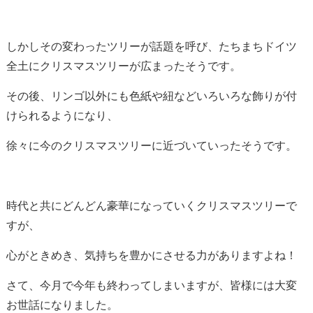
しかしその変わったツリーが話題を呼び、たちまちドイツ
全土にクリスマスツリーが広まったそうです。
その後、リンゴ以外にも色紙や紐などいろいろな飾りが付
けられるようになり、
徐々に今のクリスマスツリーに近づいていったそうです。
時代と共にどんどん豪華になっていくクリスマスツリーで
すが、
心がときめき、気持ちを豊かにさせる力がありますよね！
さて、今月で今年も終わってしまいますが、皆様には大変
お世話になりました。