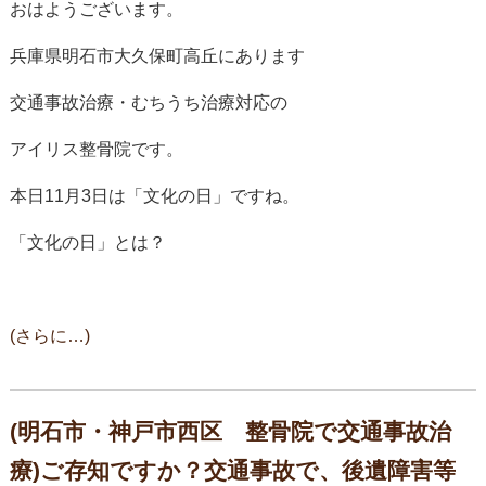
おはようございます。
兵庫県明石市大久保町高丘にあります
交通事故治療・むちうち治療対応の
アイリス整骨院です。
本日11月3日は「文化の日」ですね。
「文化の日」とは？
(さらに…)
(明石市・神戸市西区 整骨院で交通事故治
療)ご存知ですか？交通事故で、後遺障害等