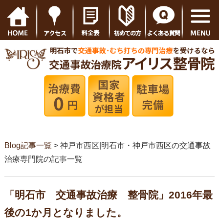
Blog記事一覧
> 神戸市西区|明石市・神戸市西区の交通事故
治療専門院の記事一覧
「明石市 交通事故治療 整骨院」2016年最
後の1か月となりました。