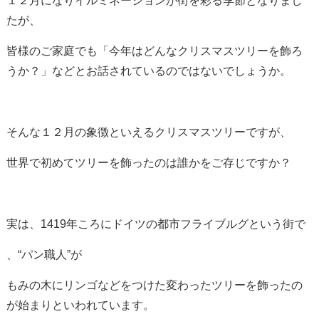
１２月になりイルミネーションが街を彩る季節となりまし
たが、
皆様のご家庭でも「今年はどんなクリスマスツリーを飾ろ
うか？」などとお話されているのではないでしょうか。
そんな１２月の象徴といえるクリスマスツリーですが、
世界で初めてツリーを飾ったのは誰かをご存じですか？
実は、1419年ころにドイツの都市フライブルグという街で
、“パン職人”が
もみの木にリンゴなどをつけた変わったツリーを飾ったの
が始まりといわれています。