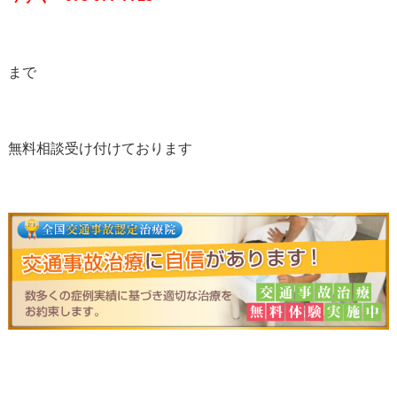
まで
無料相談受け付けております