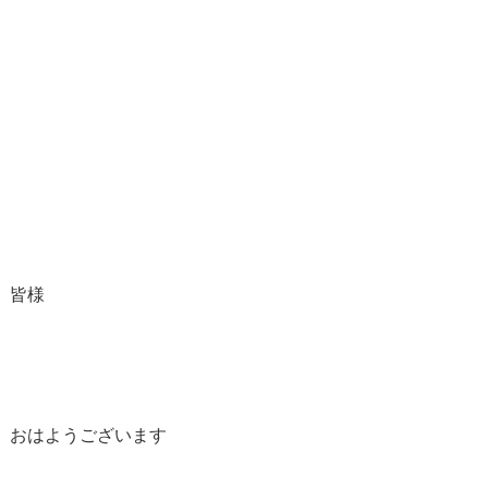
皆様
おはようございます