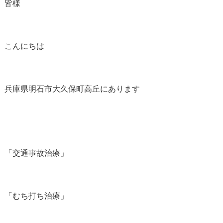
皆様
こんにちは
兵庫県明石市大久保町高丘にあります
「交通事故治療」
「むち打ち治療」