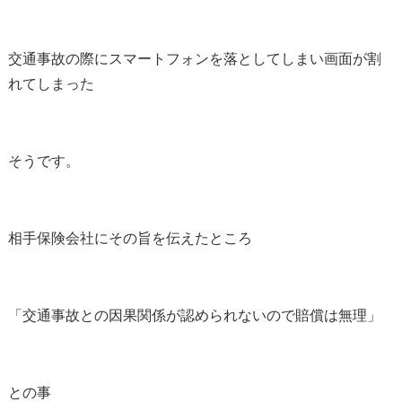
交通事故の際にスマートフォンを落としてしまい画面が割
れてしまった
そうです。
相手保険会社にその旨を伝えたところ
「交通事故との因果関係が認められないので賠償は無理」
との事