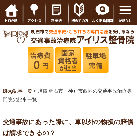
Blog記事一覧
> 賠償|明石市・神戸市西区の交通事故治療専
門院の記事一覧
交通事故にあった際に、車以外の物損の賠償
は請求できるの？