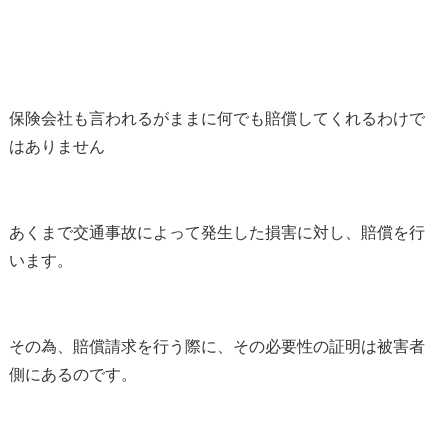
保険会社も言われるがままに何でも賠償してくれるわけで
はありません
あくまで交通事故によって発生した損害に対し、賠償を行
います。
その為、賠償請求を行う際に、その必要性の証明は被害者
側にあるのです。