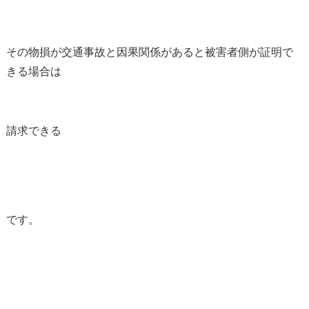
その物損が交通事故と因果関係があると被害者側が証明で
きる場合は
請求できる
です。