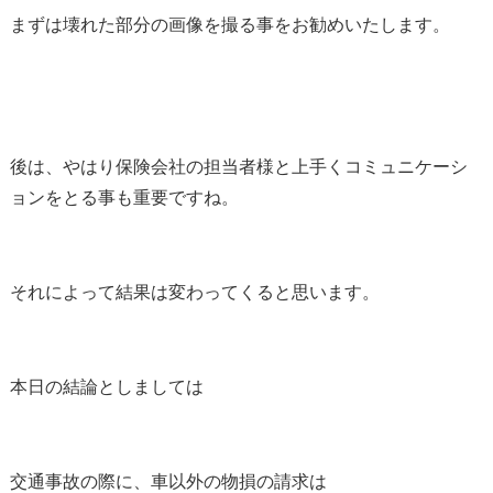
まずは壊れた部分の画像を撮る事をお勧めいたします。
後は、やはり保険会社の担当者様と上手くコミュニケーシ
ョンをとる事も重要ですね。
それによって結果は変わってくると思います。
本日の結論としましては
交通事故の際に、車以外の物損の請求は