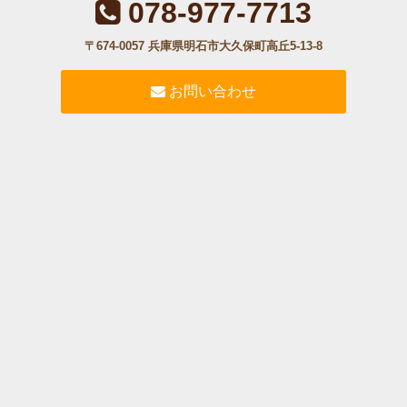
078-977-7713
〒674-0057 兵庫県明石市大久保町高丘5-13-8
お問い合わせ