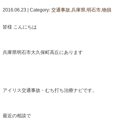
2016.06.23 | Category:
交通事故
,
兵庫県
,
明石市
,
物損
皆様 こんにちは
兵庫県明石市大久保町高丘にあります
アイリス交通事故・むち打ち治療ナビです。
最近の相談で