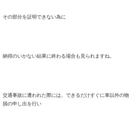
その部分を証明できない為に
納得のいかない結果に終わる場合も見られますね。
交通事故に遭われた際には、できるだけすぐに車以外の物
損の申し出を行い