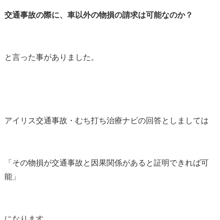
交通事故の際に、車以外の物損の請求は可能なのか？
と言った事がありました。
アイリス交通事故・むち打ち治療ナビの回答としましては
「その物損が交通事故と因果関係があると証明できれば可
能」
になります。