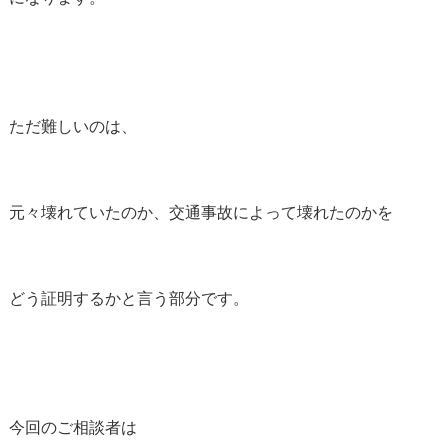
ただ難しいのは、
元々壊れていたのか、交通事故によって壊れたのかを
どう証明するかと言う部分です。
今回のご相談者は