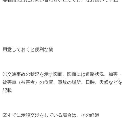
用意しておくと便利な物
①交通事故の状況を示す図面。図面には道路状況、加害・
被害車（被害者）の位置、事故の場所、日時、天候などを
記載
②すでに示談交渉をしている場合は、その経過