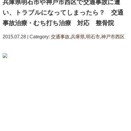
兵庫県明石市や神戸市西区で交通事故に遭
い、トラブルになってしまったら？ 交通
事故治療・むち打ち治療 対応 整骨院
2015.07.28 | Category:
交通事故
,
兵庫県
,
明石市
,
神戸市西区