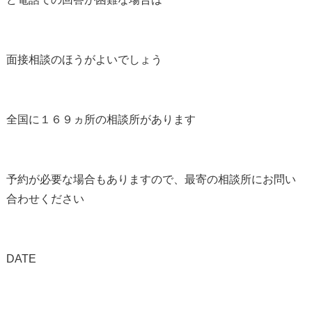
面接相談のほうがよいでしょう
全国に１６９ヵ所の相談所があります
予約が必要な場合もありますので、最寄の相談所にお問い
合わせください
DATE