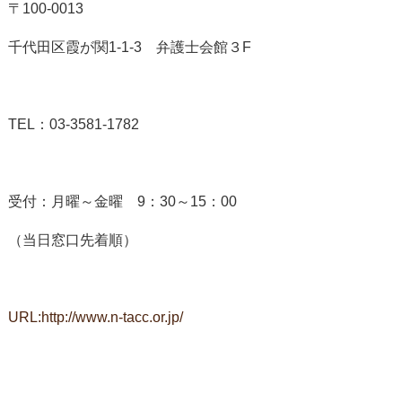
〒100-0013
千代田区霞が関1-1-3 弁護士会館３F
TEL：03-3581-1782
受付：月曜～金曜 9：30～15：00
（当日窓口先着順）
URL:http://www.n-tacc.or.jp/