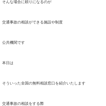
そんな場合に頼りになるのが
交通事故の相談ができる施設や制度
公共機関です
本日は
そういった全国の無料相談窓口を紹介いたします
交通事故の相談をする際