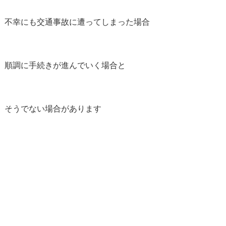
不幸にも交通事故に遭ってしまった場合
順調に手続きが進んでいく場合と
そうでない場合があります