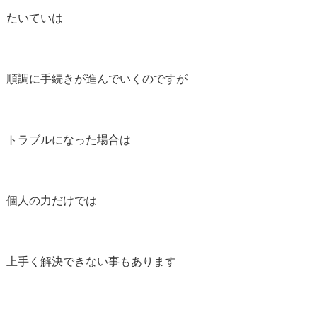
たいていは
順調に手続きが進んでいくのですが
トラブルになった場合は
個人の力だけでは
上手く解決できない事もあります