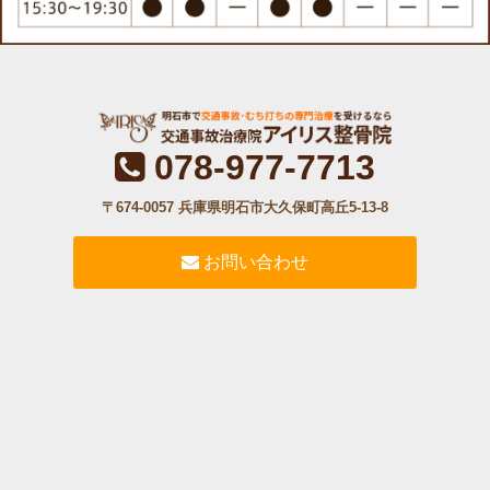
078-977-7713
〒674-0057 兵庫県明石市大久保町高丘5-13-8
お問い合わせ