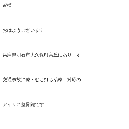
皆様
おはようございます
兵庫県明石市大久保町高丘にあります
交通事故治療・むち打ち治療 対応の
アイリス整骨院です