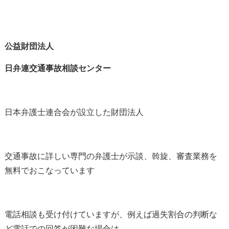
公益財団法人
日弁連交通事故相談センター
日本弁護士連合会が設立した財団法人
交通事故に詳しい専門の弁護士が示談、斡旋、審査業務を
無料でおこなっています
電話相談も受け付けていますが、例えば過失割合の判断な
ど電話での回答が困難な場合は