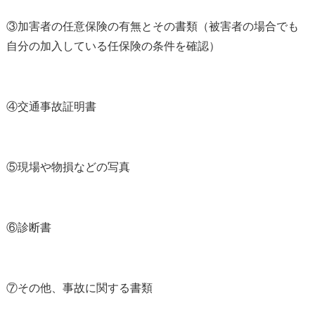
③加害者の任意保険の有無とその書類（被害者の場合でも
自分の加入している任保険の条件を確認）
④交通事故証明書
⑤現場や物損などの写真
⑥診断書
⑦その他、事故に関する書類