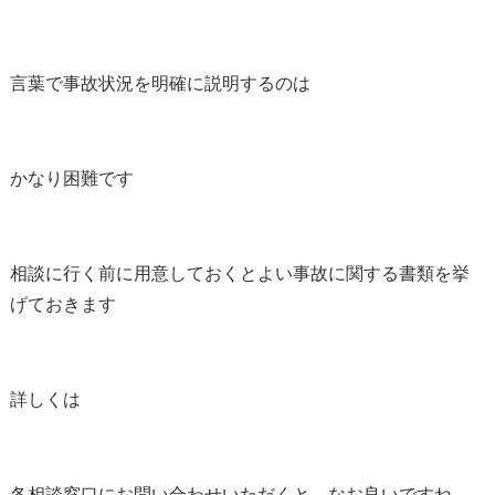
言葉で事故状況を明確に説明するのは
かなり困難です
相談に行く前に用意しておくとよい事故に関する書類を挙
げておきます
詳しくは
各相談窓口にお問い合わせいただくと、なお良いですね