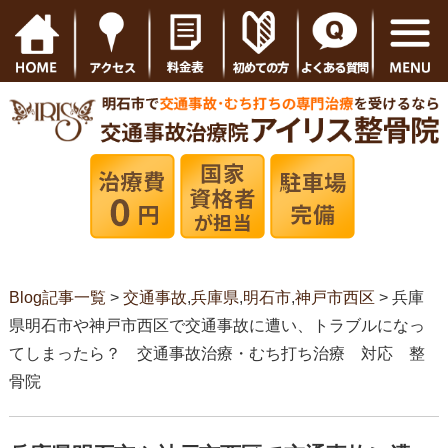
Blog記事一覧
>
交通事故
,
兵庫県
,
明石市
,
神戸市西区
> 兵庫
県明石市や神戸市西区で交通事故に遭い、トラブルになっ
てしまったら？ 交通事故治療・むち打ち治療 対応 整
骨院