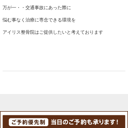
万が一・・交通事故にあった際に
悩む事なく治療に専念できる環境を
アイリス整骨院はご提供したいと考えております