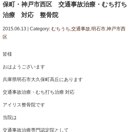
保町・神戸市西区 交通事故治療・むち打ち
治療 対応 整骨院
2015.06.13 | Category:
むちうち
,
交通事故
,
明石市
,
神戸市西
区
皆様
おはようございます
兵庫県明石市大久保町高丘にあります
交通事故治療・むち打ち治療 対応
アイリス整骨院です
当院は
交通事故治療専門認定院として