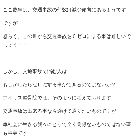
ここ数年は、交通事故の件数は減少傾向にあるようです
ですが
恐らく、この世から交通事故を０ゼロにする事は難しいで
しょう・・・
しかし、交通事故で悩む人は
もしかしたらゼロにする事ができるのではないか？
アイリス整骨院では、そのように考えております
交通事故は出来る事なら避けて通りたいものですが
車社会に生きる我々にとって全く関係ないものではない事
も事実です