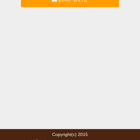
Copyright(c) 2015