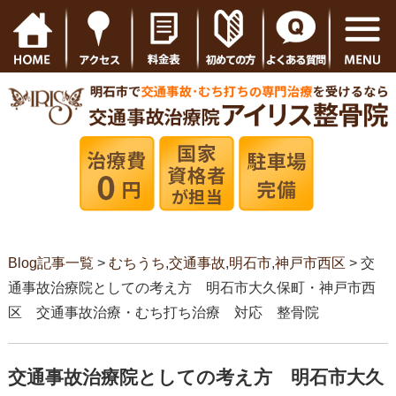
Blog記事一覧
>
むちうち
,
交通事故
,
明石市
,
神戸市西区
> 交
通事故治療院としての考え方 明石市大久保町・神戸市西
区 交通事故治療・むち打ち治療 対応 整骨院
交通事故治療院としての考え方 明石市大久