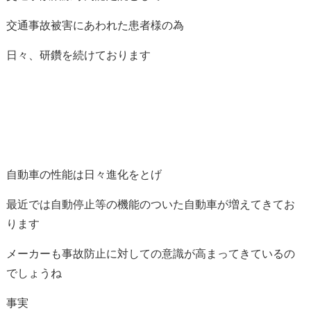
交通事故被害にあわれた患者様の為
日々、研鑽を続けております
自動車の性能は日々進化をとげ
最近では自動停止等の機能のついた自動車が増えてきてお
ります
メーカーも事故防止に対しての意識が高まってきているの
でしょうね
事実