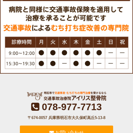
078-977-7713
〒674-0057 兵庫県明石市大久保町高丘5-13-8
お問い合わせ